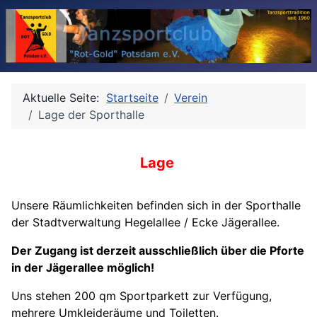
Aktuelle Seite:
Startseite
Verein
Lage der Sporthalle
Lage
Unsere Räumlichkeiten befinden sich in der Sporthalle
der Stadtverwaltung Hegelallee / Ecke Jägerallee.
Der Zugang ist derzeit ausschließlich über die Pforte
in der Jägerallee möglich!
Uns stehen 200 qm Sportparkett zur Verfügung,
mehrere Umkleideräume und Toiletten.