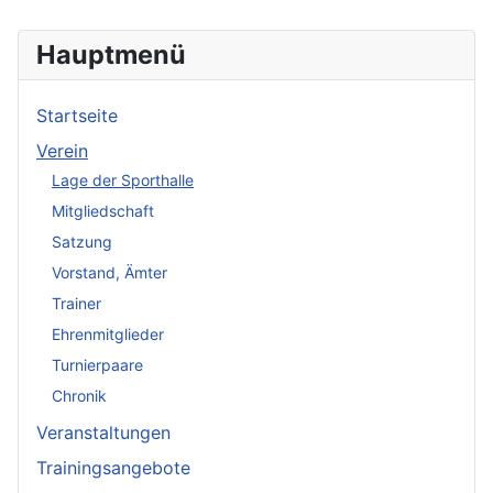
Hauptmenü
Startseite
Verein
Lage der Sporthalle
Mitgliedschaft
Satzung
Vorstand, Ämter
Trainer
Ehrenmitglieder
Turnierpaare
Chronik
Veranstaltungen
Trainingsangebote