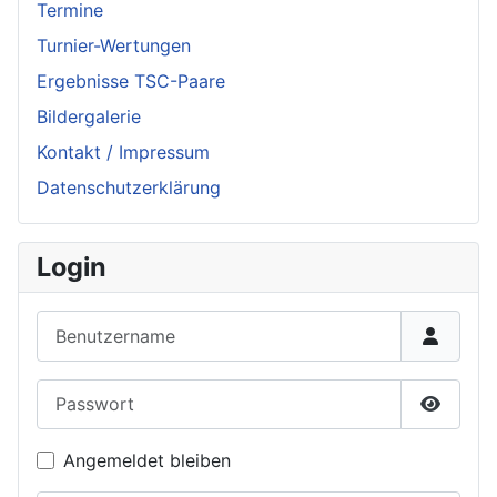
Termine
Turnier-Wertungen
Ergebnisse TSC-Paare
Bildergalerie
Kontakt / Impressum
Datenschutzerklärung
Login
Benutzername
Passwort
Passwor
Angemeldet bleiben