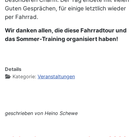
Guten Gesprächen, für einige letztlich wieder
per Fahrrad.
Wir danken allen, die diese Fahrradtour und
das Sommer-Training organisiert haben!
Details
Kategorie:
Veranstaltungen
geschrieben von Heino Schewe