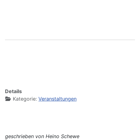
Details
Kategorie:
Veranstaltungen
geschrieben von Heino Schewe