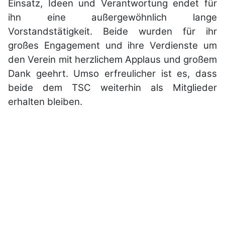
Einsatz, Ideen und Verantwortung endet für
ihn eine außergewöhnlich lange
Vorstandstätigkeit. Beide wurden für ihr
großes Engagement und ihre Verdienste um
den Verein mit herzlichem Applaus und großem
Dank geehrt. Umso erfreulicher ist es, dass
beide dem TSC weiterhin als Mitglieder
erhalten bleiben.