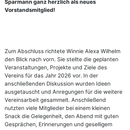
Sparmann ganz herzlich als neues
Vorstandsmitglied!
Zum Abschluss richtete Winnie Alexa Wilhelm
den Blick nach vorn. Sie stellte die geplanten
Veranstaltungen, Projekte und Ziele des
Vereins für das Jahr 2026 vor. In der
anschließenden Diskussion wurden Ideen
ausgetauscht und Anregungen für die weitere
Vereinsarbeit gesammelt. Anschließend
nutzten viele Mitglieder bei einem kleinen
Snack die Gelegenheit, den Abend mit guten
Gesprächen, Erinnerungen und geselligem