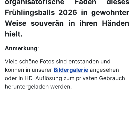
organisatorische Fäden dieses
Frühlingsballs 2026 in gewohnter
Weise souverän in ihren Händen
hielt.
Anmerkung
:
Viele schöne Fotos sind entstanden und
können in unserer
Bildergalerie
angesehen
oder in HD-Auflösung zum privaten Gebrauch
heruntergeladen werden.