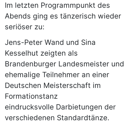
Im letzten Programmpunkt des
Abends ging es tänzerisch wieder
seriöser zu:
Jens-Peter Wand und Sina
Kesselhut zeigten als
Brandenburger Landesmeister und
ehemalige Teilnehmer an einer
Deutschen Meisterschaft im
Formationstanz
eindrucksvolle Darbietungen der
verschiedenen Standardtänze.