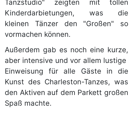
Tanzstudio" zeigten mit tollen
Kinderdarbietungen, was die
kleinen Tänzer den "Großen" so
vormachen können.
Außerdem gab es noch eine kurze,
aber intensive und vor allem lustige
Einweisung für alle Gäste in die
Kunst des Charleston-Tanzes, was
den Aktiven auf dem Parkett großen
Spaß machte.