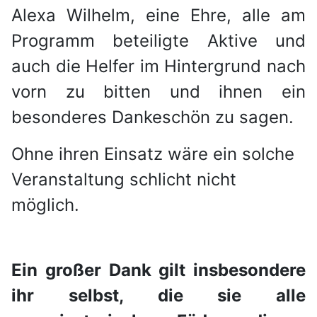
Alexa Wilhelm, eine Ehre, alle am
Programm beteiligte Aktive und
auch die Helfer im Hintergrund nach
vorn zu bitten und ihnen ein
besonderes Dankeschön zu sagen.
Ohne ihren Einsatz wäre ein solche
Veranstaltung schlicht nicht
möglich.
Ein großer Dank gilt insbesondere
ihr selbst, die sie alle