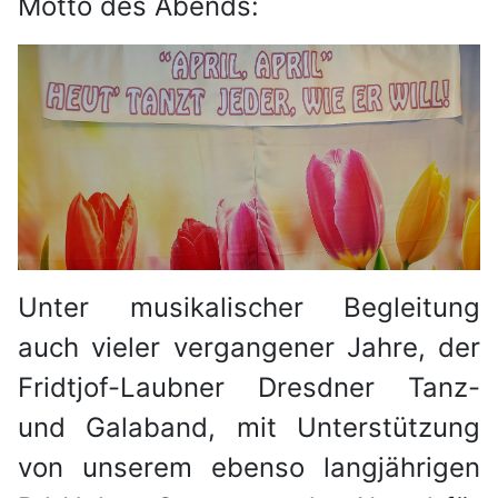
Motto des Abends:
Unter musikalischer Begleitung
auch vieler vergangener Jahre, der
Fridtjof-Laubner Dresdner Tanz-
und Galaband, mit Unterstützung
von unserem ebenso langjährigen