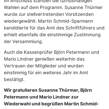
Im Anschluss standen die turnusmäßigen
Wahlen auf dem Programm. Susanne Thürmer
wurde zur stellvertretenden Vorsitzenden
wiedergewählt. Martin Schmid-Sparmann
kandidierte für das Amt des Schriftführers und
erhielt ebenfalls die einstimmige Zustimmung
der Versammlung.
Auch die Kassenprüfer Björn Petermann und
Mario Lindner genießen weiterhin das
Vertrauen der Mitglieder und wurden
einstimmig für ein weiteres Jahr im Amt
bestätigt.
Wir gratulieren Susanne Thürmer, Björn
Petermann und Mario Lindner zur
Wiederwahl und begrüßen Martin Schmid-