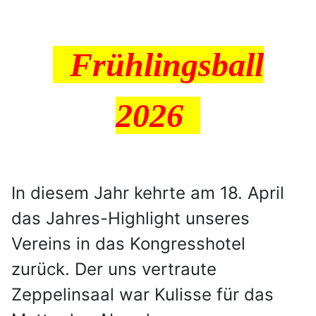
Frühlingsball
2026
In diesem Jahr kehrte am 18. April
das Jahres-Highlight unseres
Vereins in das Kongresshotel
zurück. Der uns vertraute
Zeppelinsaal war Kulisse für das