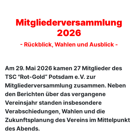
Mitgliederversammlung
2026
- Rückblick, Wahlen und Ausblick -
Am 29. Mai 2026 kamen 27 Mitglieder des
TSC "Rot-Gold“ Potsdam e.V. zur
Mitgliederversammlung zusammen. Neben
den Berichten über das vergangene
Vereinsjahr standen insbesondere
Verabschiedungen, Wahlen und die
Zukunftsplanung des Vereins im Mittelpunkt
des Abends.