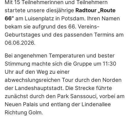
Mit 15 Teilnehmerinnen und Teilnehmern
startete unsere diesjährige
Radtour „Route
66“
am Luisenplatz in Potsdam. Ihren Namen
bekam sie aufgrund des 66. Vereins-
Geburtstages und des passenden Termins am
06.06.2026.
Bei angenehmen Temperaturen und bester
Stimmung machte sich die Gruppe um 11:30
Uhr auf den Weg zu einer
abwechslungsreichen Tour durch den Norden
der Landeshauptstadt.
Die Strecke führte
zunächst durch den Park Sanssouci, vorbei am
Neuen Palais und entlang der Lindenallee
Richtung Golm.