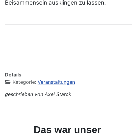
Beisammensein ausklingen zu lassen.
Details
Kategorie:
Veranstaltungen
geschrieben von Axel Starck
Das war unser