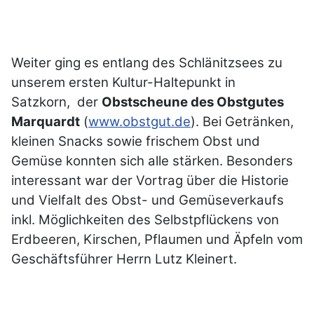
Weiter ging es entlang des Schlänitzsees zu
unserem ersten Kultur-Haltepunkt in
Satzkorn, der
Obstscheune des Obstgutes
Marquardt
(
www.obstgut.de
). Bei Getränken,
kleinen Snacks sowie frischem Obst und
Gemüse konnten sich alle stärken. Besonders
interessant war der Vortrag über die Historie
und Vielfalt des Obst- und Gemüseverkaufs
inkl. Möglichkeiten des Selbstpflückens von
Erdbeeren, Kirschen, Pflaumen und Äpfeln vom
Geschäftsführer Herrn Lutz Kleinert.