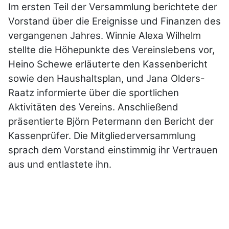
Im ersten Teil der Versammlung berichtete der
Vorstand über die Ereignisse und Finanzen des
vergangenen Jahres. Winnie Alexa Wilhelm
stellte die Höhepunkte des Vereinslebens vor,
Heino Schewe erläuterte den Kassenbericht
sowie den Haushaltsplan, und Jana Olders-
Raatz informierte über die sportlichen
Aktivitäten des Vereins. Anschließend
präsentierte Björn Petermann den Bericht der
Kassenprüfer. Die Mitgliederversammlung
sprach dem Vorstand einstimmig ihr Vertrauen
aus und entlastete ihn.