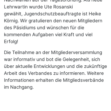
Lehrwartin wurde Ute Rosanski
gewählt,
Jugendschutzbeauftragte ist Heike
Körnig. Wir gratulieren den neuen Mitgliedern
des Päsidiums und wünschen für die
kommenden Aufgaben viel Kraft und viel
Erfolg!
Die Teilnahme an der Mitgliederversammlung
war informativ und bot die Gelegenheit, sich
über aktuelle Entwicklungen und die zukünftige
Arbeit des Verbandes zu informieren. Weitere
Informationen erhalten die Mitgliedsverbände
im Nachgang.