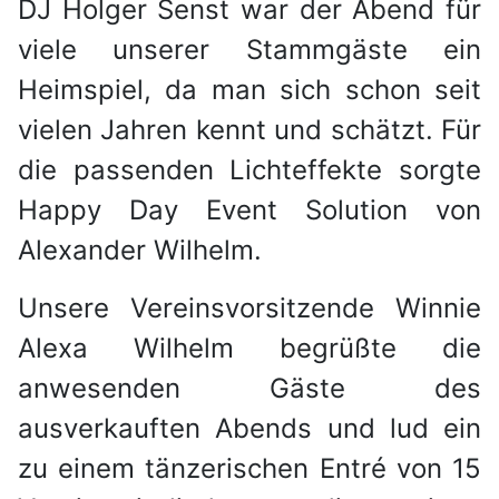
DJ Holger Senst war der Abend für
viele unserer Stammgäste ein
Heimspiel, da man sich schon seit
vielen Jahren kennt und schätzt. Für
die passenden Lichteffekte sorgte
Happy Day Event Solution von
Alexander Wilhelm.
Unsere Vereinsvorsitzende Winnie
Alexa Wilhelm begrüßte die
anwesenden Gäste des
ausverkauften Abends und lud ein
zu einem tänzerischen Entré von 15