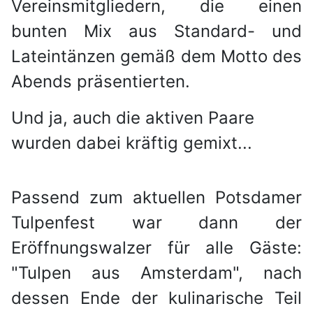
Vereinsmitgliedern, die einen
bunten Mix aus Standard- und
Lateintänzen gemäß dem Motto des
Abends präsentierten.
Und ja, auch die aktiven Paare
wurden dabei kräftig gemixt...
Passend zum aktuellen Potsdamer
Tulpenfest war dann der
Eröffnungswalzer für alle Gäste:
"Tulpen aus Amsterdam", nach
dessen Ende der kulinarische Teil