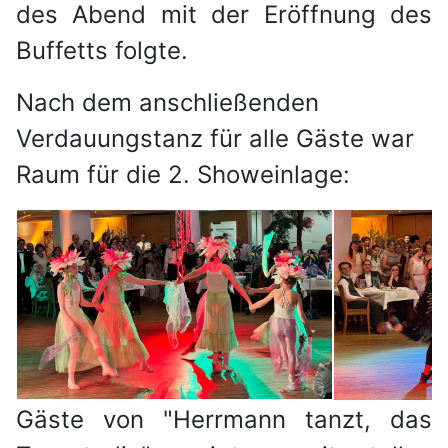
des Abend mit der Eröffnung des
Buffetts folgte.
Nach dem anschließenden
Verdauungstanz für alle Gäste war
Raum für die 2. Showeinlage:
Gäste von "Herrmann tanzt, das