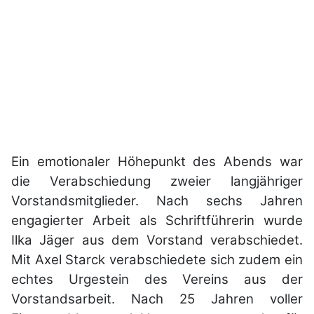
Ein emotionaler Höhepunkt des Abends war
die Verabschiedung zweier langjähriger
Vorstandsmitglieder. Nach sechs Jahren
engagierter Arbeit als Schriftführerin wurde
Ilka Jäger aus dem Vorstand verabschiedet.
Mit Axel Starck verabschiedete sich zudem ein
echtes Urgestein des Vereins aus der
Vorstandsarbeit. Nach 25 Jahren voller