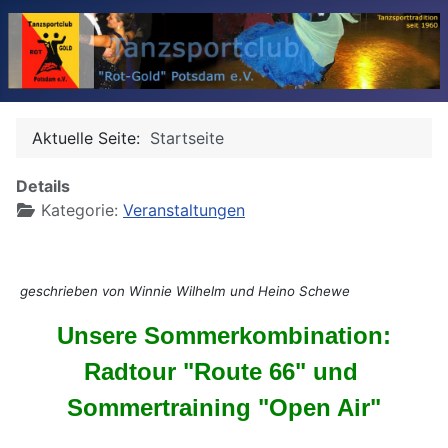
Aktuelle Seite:
Startseite
Details
Kategorie:
Veranstaltungen
geschrieben von Winnie Wilhelm und Heino Schewe
Unsere Sommerkombination:
Radtour "Route 66" und
Sommertraining "Open Air"