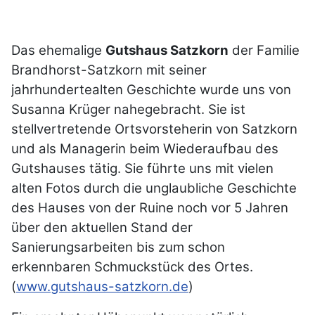
Das ehemalige
Gutshaus Satzkorn
der Familie
Brandhorst-Satzkorn mit seiner
jahrhundertealten Geschichte wurde uns von
Susanna Krüger nahegebracht. Sie ist
stellvertretende Ortsvorsteherin von Satzkorn
und als Managerin beim Wiederaufbau des
Gutshauses tätig. Sie führte uns mit vielen
alten Fotos durch die unglaubliche Geschichte
des Hauses von der Ruine noch vor 5 Jahren
über den aktuellen Stand der
Sanierungsarbeiten bis zum schon
erkennbaren Schmuckstück des Ortes.
(
www.gutshaus-satzkorn.de
)