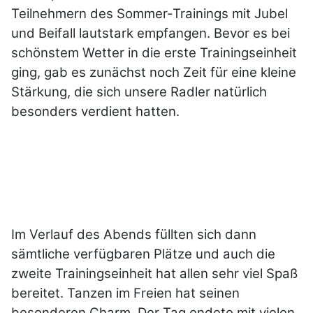
Teilnehmern des Sommer-Trainings mit Jubel
und Beifall lautstark empfangen. Bevor es bei
schönstem Wetter in die erste Trainingseinheit
ging, gab es zunächst noch Zeit für eine kleine
Stärkung, die sich unsere Radler natürlich
besonders verdient hatten.
Im Verlauf des Abends füllten sich dann
sämtliche verfügbaren Plätze und auch die
zweite Trainingseinheit hat allen sehr viel Spaß
bereitet. Tanzen im Freien hat seinen
besonderen Charm. Der Tag endete mit vielen