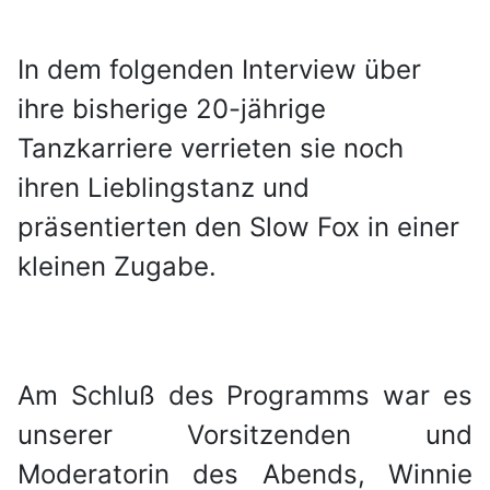
In dem folgenden Interview über
ihre bisherige 20-jährige
Tanzkarriere verrieten sie noch
ihren Lieblingstanz und
präsentierten den Slow Fox in einer
kleinen Zugabe.
Am Schluß des Programms war es
unserer Vorsitzenden und
Moderatorin des Abends, Winnie