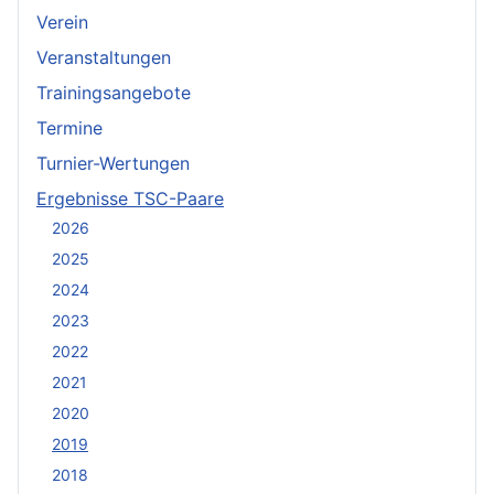
Verein
Veranstaltungen
Trainingsangebote
Termine
Turnier-Wertungen
Ergebnisse TSC-Paare
2026
2025
2024
2023
2022
2021
2020
2019
2018