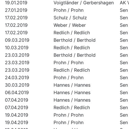
19.01.2019
Voigtländer / Gerbershagen
AK 
27.01.2019
Prohn / Prohn
Sen 
17.02.2019
Schulz / Schulz
Sen 
17.02.2019
Weber / Weber
Sen 
17.02.2019
Redlich / Redlich
Sen 
09.03.2019
Berthold / Berthold
Sen 
10.03.2019
Redlich / Redlich
Sen 
23.03.2019
Berthold / Berthold
Sen 
23.03.2019
Prohn / Prohn
Sen 
23.03.2019
Redlich / Redlich
Sen 
24.03.2019
Prohn / Prohn
Sen 
30.03.2019
Hannes / Hannes
Sen 
06.04.2019
Hannes / Hannes
Sen 
07.04.2019
Hannes / Hannes
Sen 
07.04.2019
Redlich / Redlich
Sen 
19.04.2019
Prohn / Prohn
Sen 
19.04.2019
Prohn / Prohn
Sen 