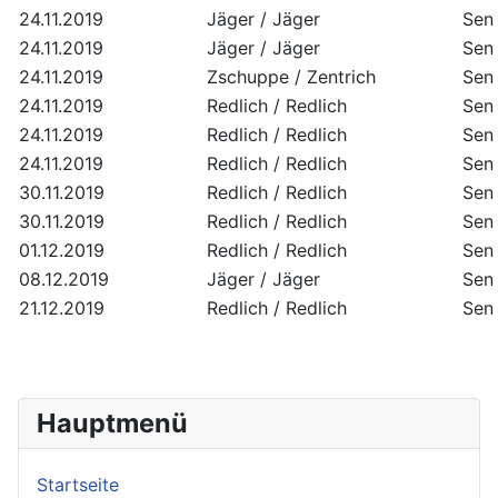
24.11.2019
Jäger / Jäger
Sen 
24.11.2019
Jäger / Jäger
Sen 
24.11.2019
Zschuppe / Zentrich
Sen 
24.11.2019
Redlich / Redlich
Sen 
24.11.2019
Redlich / Redlich
Sen 
24.11.2019
Redlich / Redlich
Sen 
30.11.2019
Redlich / Redlich
Sen 
30.11.2019
Redlich / Redlich
Sen 
01.12.2019
Redlich / Redlich
Sen 
08.12.2019
Jäger / Jäger
Sen 
21.12.2019
Redlich / Redlich
Sen 
Hauptmenü
Startseite