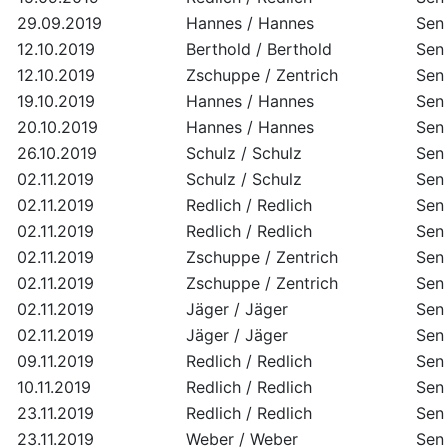
29.09.2019
Hannes / Hannes
Sen 
12.10.2019
Berthold / Berthold
Sen 
12.10.2019
Zschuppe / Zentrich
Sen 
19.10.2019
Hannes / Hannes
Sen 
20.10.2019
Hannes / Hannes
Sen 
26.10.2019
Schulz / Schulz
Sen 
02.11.2019
Schulz / Schulz
Sen 
02.11.2019
Redlich / Redlich
Sen 
02.11.2019
Redlich / Redlich
Sen 
02.11.2019
Zschuppe / Zentrich
Sen 
02.11.2019
Zschuppe / Zentrich
Sen 
02.11.2019
Jäger / Jäger
Sen 
02.11.2019
Jäger / Jäger
Sen 
09.11.2019
Redlich / Redlich
Sen 
10.11.2019
Redlich / Redlich
Sen 
23.11.2019
Redlich / Redlich
Sen 
23.11.2019
Weber / Weber
Sen 