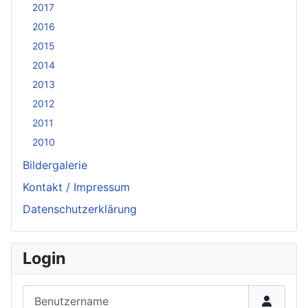
2017
2016
2015
2014
2013
2012
2011
2010
Bildergalerie
Kontakt / Impressum
Datenschutzerklärung
Login
Benutzername