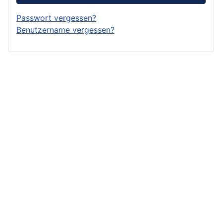
Passwort vergessen?
Benutzername vergessen?