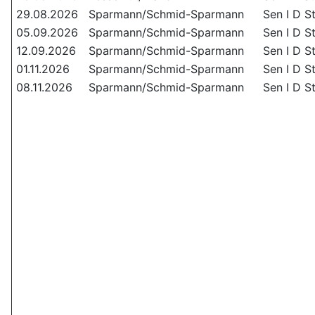
29.08.2026
Sparmann/Schmid-Sparmann
Sen I D S
05.09.2026
Sparmann/Schmid-Sparmann
Sen I D S
12.09.2026
Sparmann/Schmid-Sparmann
Sen I D S
01.11.2026
Sparmann/Schmid-Sparmann
Sen I D S
08.11.2026
Sparmann/Schmid-Sparmann
Sen I D S