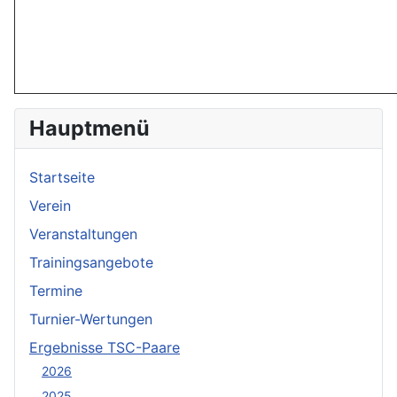
Hauptmenü
Startseite
Verein
Veranstaltungen
Trainingsangebote
Termine
Turnier-Wertungen
Ergebnisse TSC-Paare
2026
2025