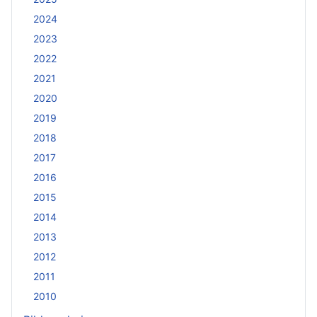
2024
2023
2022
2021
2020
2019
2018
2017
2016
2015
2014
2013
2012
2011
2010